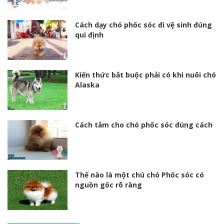
Cách dạy chó phốc sóc đi vệ sinh đúng
qui định
Kiến thức bắt buộc phải có khi nuôi chó
Alaska
Cách tắm cho chó phốc sóc đúng cách
Thế nào là một chú chó Phốc sóc có
nguồn gốc rõ ràng