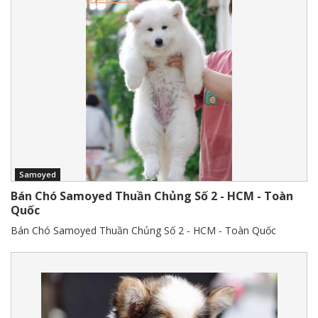
Samoyed
Bán Chó Samoyed Thuần Chủng Số 2 - HCM - Toàn
Quốc
Bán Chó Samoyed Thuần Chủng Số 2 - HCM - Toàn Quốc