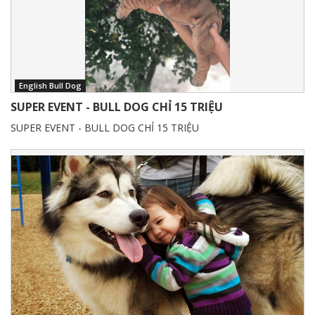
English Bull Dog
SUPER EVENT - BULL DOG CHỈ 15 TRIỆU
SUPER EVENT - BULL DOG CHỈ 15 TRIỆU