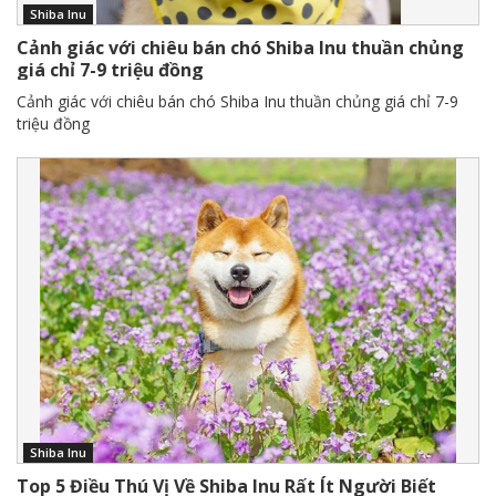
Shiba Inu
Cảnh giác với chiêu bán chó Shiba Inu thuần chủng
giá chỉ 7-9 triệu đồng
Cảnh giác với chiêu bán chó Shiba Inu thuần chủng giá chỉ 7-9
triệu đồng
Shiba Inu
Top 5 Điều Thú Vị Về Shiba Inu Rất Ít Người Biết