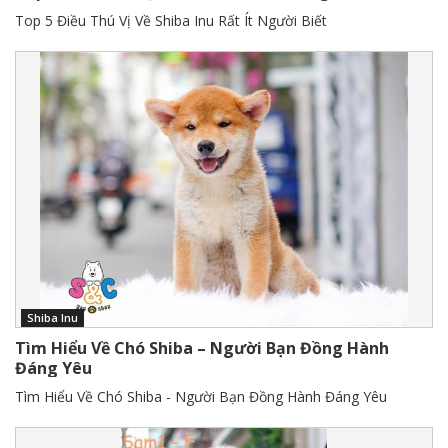
Top 5 Điều Thú Vị Về Shiba Inu Rất Ít Người Biết
Shiba Inu
Tìm Hiểu Về Chó Shiba – Người Bạn Đồng Hành
Đáng Yêu
Tìm Hiểu Về Chó Shiba - Người Bạn Đồng Hành Đáng Yêu