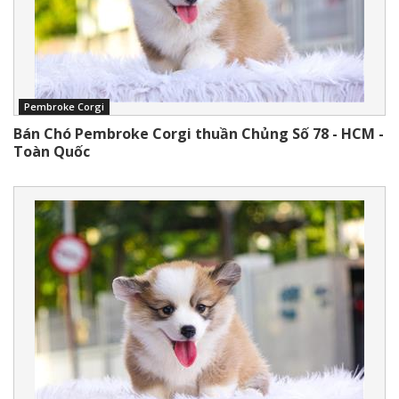
Pembroke Corgi
Bán Chó Pembroke Corgi thuần Chủng Số 78 - HCM -
Toàn Quốc