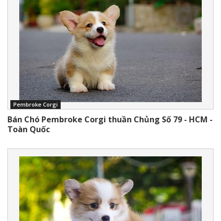
Pembroke Corgi
Bán Chó Pembroke Corgi thuần Chủng Số 79 - HCM -
Toàn Quốc