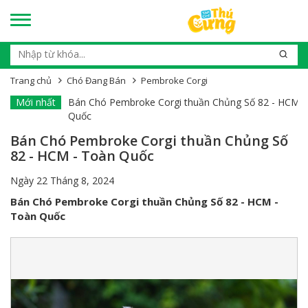
Trang chủ
Chó Đang Bán
Pembroke Corgi
 - Toàn
Mới nhất
Bán Chó Pembroke Corgi thuần Chủng Số 81 - HCM -
Quốc
Bán Chó Pembroke Corgi thuần Chủng Số
82 - HCM - Toàn Quốc
Ngày 22 Tháng 8, 2024
Bán Chó Pembroke Corgi thuần Chủng Số 82 - HCM -
Toàn Quốc