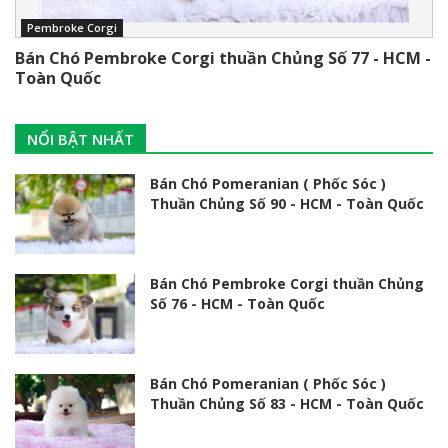
Pembroke Corgi
Bán Chó Pembroke Corgi thuần Chủng Số 77 - HCM -
Toàn Quốc
NỔI BẬT NHẤT
Bán Chó Pomeranian ( Phốc Sóc )
Thuần Chủng Số 90 - HCM - Toàn Quốc
Bán Chó Pembroke Corgi thuần Chủng
Số 76 - HCM - Toàn Quốc
Bán Chó Pomeranian ( Phốc Sóc )
Thuần Chủng Số 83 - HCM - Toàn Quốc