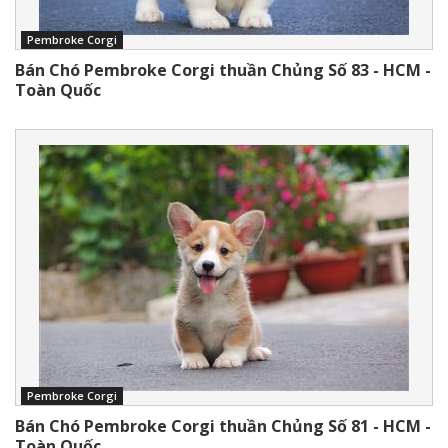
Pembroke Corgi
Bán Chó Pembroke Corgi thuần Chủng Số 83 - HCM -
Toàn Quốc
Pembroke Corgi
Bán Chó Pembroke Corgi thuần Chủng Số 81 - HCM -
Toàn Quốc