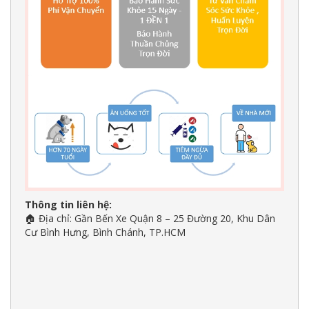
Thông tin liên hệ:
Địa chỉ: Gần Bến Xe Quận 8 – 25 Đường 20, Khu Dân
🏠
Cư Bình Hưng, Bình Chánh, TP.HCM