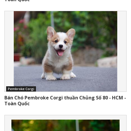
Pembroke Corgi
Bán Chó Pembroke Corgi thuần Chủng Số 80 - HCM -
Toàn Quốc