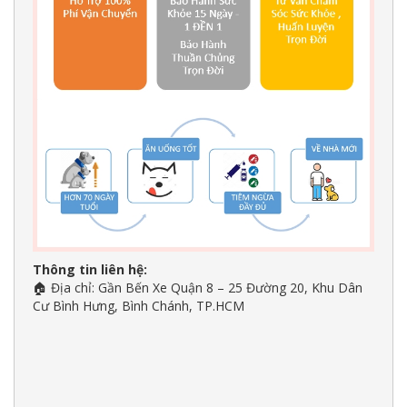
Thông tin liên hệ:
Địa chỉ: Gần Bến Xe Quận 8 – 25 Đường 20, Khu Dân
🏠
Cư Bình Hưng, Bình Chánh, TP.HCM