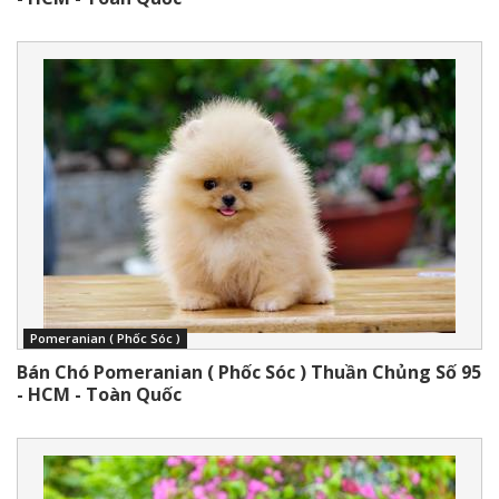
Pomeranian ( Phốc Sóc )
Bán Chó Pomeranian ( Phốc Sóc ) Thuần Chủng Số 95
- HCM - Toàn Quốc