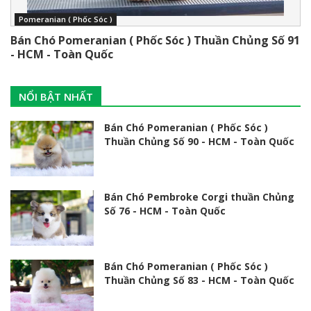
Pomeranian ( Phốc Sóc )
Bán Chó Pomeranian ( Phốc Sóc ) Thuần Chủng Số 91
- HCM - Toàn Quốc
NỔI BẬT NHẤT
Bán Chó Pomeranian ( Phốc Sóc )
Thuần Chủng Số 90 - HCM - Toàn Quốc
Bán Chó Pembroke Corgi thuần Chủng
Số 76 - HCM - Toàn Quốc
Bán Chó Pomeranian ( Phốc Sóc )
Thuần Chủng Số 83 - HCM - Toàn Quốc