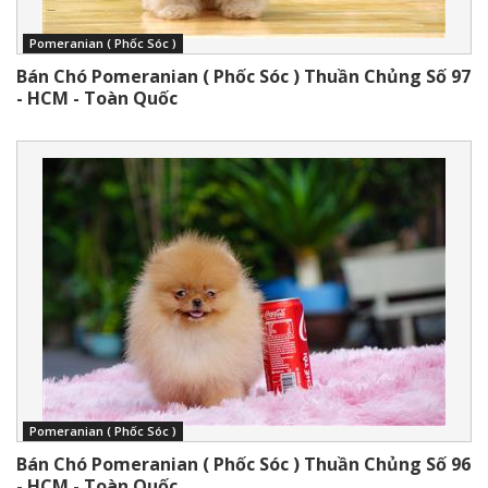
Pomeranian ( Phốc Sóc )
Bán Chó Pomeranian ( Phốc Sóc ) Thuần Chủng Số 97
- HCM - Toàn Quốc
Pomeranian ( Phốc Sóc )
Bán Chó Pomeranian ( Phốc Sóc ) Thuần Chủng Số 96
- HCM - Toàn Quốc